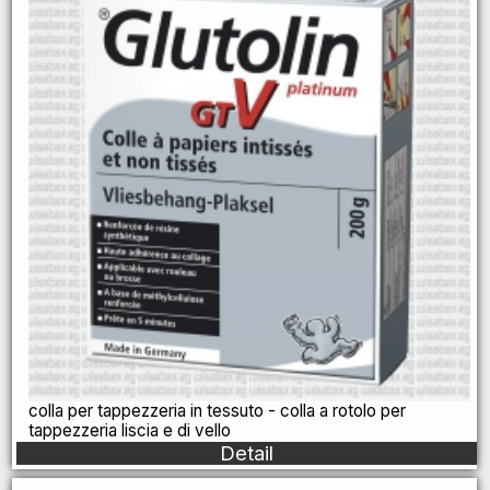
colla per tappezzeria in tessuto - colla a rotolo per
tappezzeria liscia e di vello
Detail