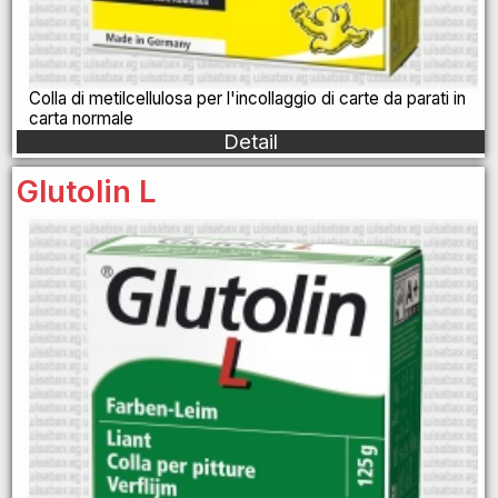
Colla di metilcellulosa per l'incollaggio di carte da parati in
carta normale
Detail
Glutolin L