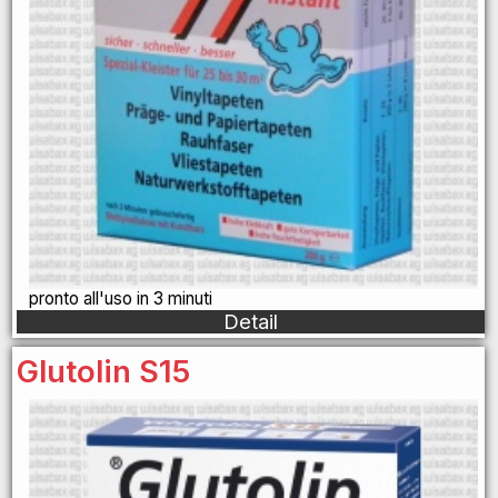
pronto all'uso in 3 minuti
Detail
Glutolin S15