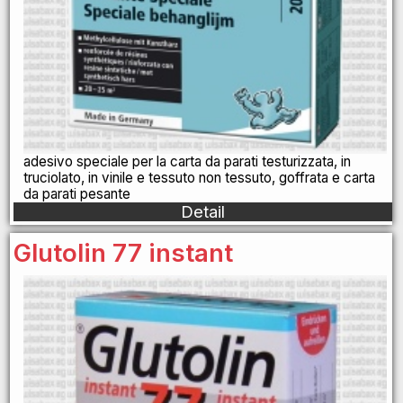
adesivo speciale per la carta da parati testurizzata, in
truciolato, in vinile e tessuto non tessuto, goffrata e carta
da parati pesante
Detail
Glutolin 77 instant