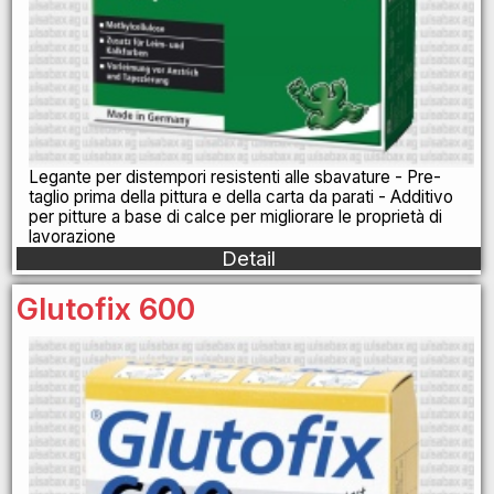
Legante per distempori resistenti alle sbavature - Pre-
taglio prima della pittura e della carta da parati - Additivo
per pitture a base di calce per migliorare le proprietà di
lavorazione
Detail
Glutofix 600