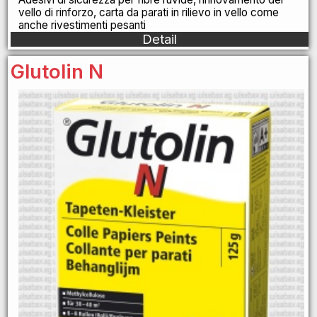
vello di rinforzo, carta da parati in rilievo in vello come
anche rivestimenti pesanti
Detail
Glutolin N