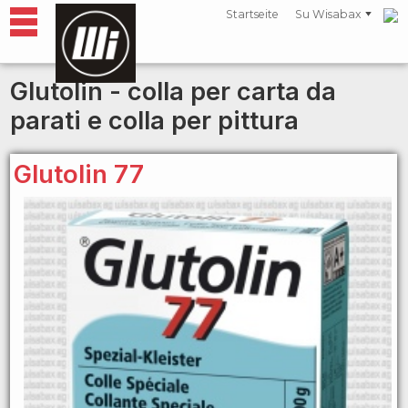
Startseite
Su Wisabax
Glutolin - colla per carta da
parati e colla per pittura
Glutolin 77