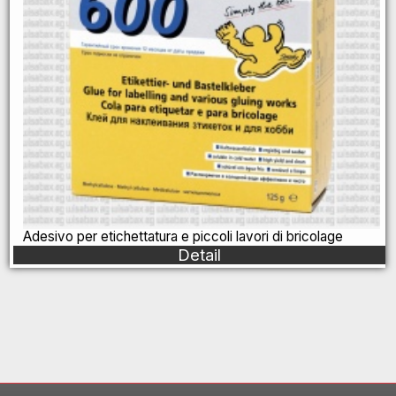
Adesivo per etichettatura e piccoli lavori di bricolage
Detail