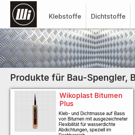
Klebstoffe
Dichtstoffe
Produkte für Bau-Spengler,
Wikoplast Bitumen
Plus
Kleb- und Dichtmasse auf Basis
von Bitumen mit ausgezeichneter
Flexibilität für wasserdichte
Abdichtungen, speziell im