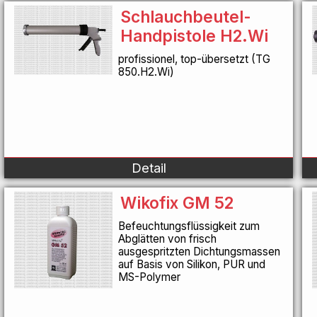
Schlauchbeutel-
Handpistole H2.Wi
profissionel, top-übersetzt (TG
850.H2.Wi)
Detail
Wikofix GM 52
Befeuchtungsflüssigkeit zum
Abglätten von frisch
ausgespritzten Dichtungsmassen
auf Basis von Silikon, PUR und
MS-Polymer