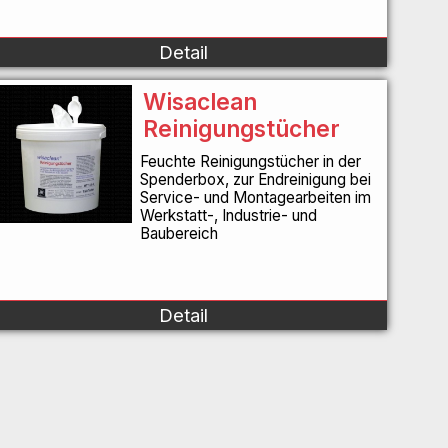
Detail
Wisaclean
Reinigungstücher
Feuchte Reinigungstücher in der
Spenderbox, zur Endreinigung bei
Service- und Montagearbeiten im
Werkstatt-, Industrie- und
Baubereich
Detail