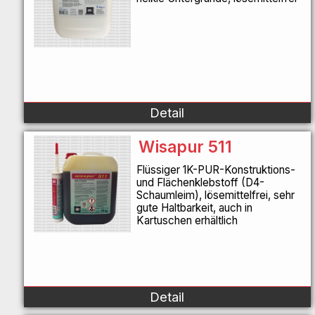
Detail
Wisapur 511
Flüssiger 1K-PUR-Konstruktions-
und Flächenklebstoff (D4-
Schaumleim), lösemittelfrei, sehr
gute Haltbarkeit, auch in
Kartuschen erhältlich
Detail