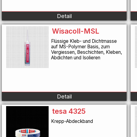
Detail
Wisacoll-MSL
Flüssige Kleb- und Dichtmasse
auf MS-Polymer Basis, zum
Vergiessen, Beschichten, Kleben,
Abdichten und Isolieren
Detail
tesa 4325
Krepp-Abdeckband