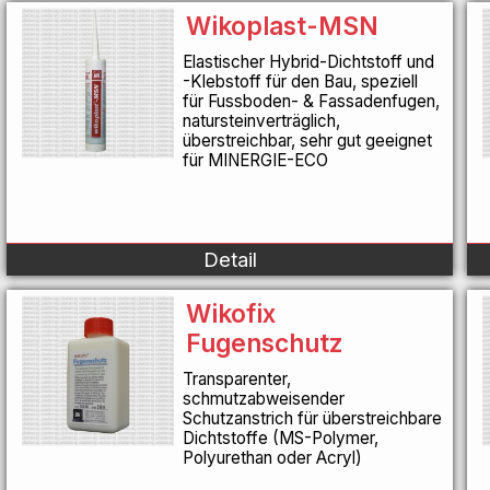
Wikoplast-MSN
Elastischer Hybrid-Dichtstoff und
-Klebstoff für den Bau, speziell
für Fussboden- & Fassadenfugen,
natursteinverträglich,
überstreichbar, sehr gut geeignet
für MINERGIE-ECO
Detail
Wikofix
Fugenschutz
Transparenter,
schmutzabweisender
Schutzanstrich für überstreichbare
Dichtstoffe (MS-Polymer,
Polyurethan oder Acryl)