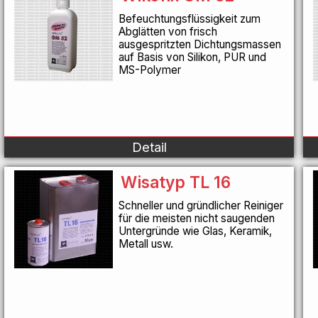
Befeuchtungsflüssigkeit zum
Abglätten von frisch
ausgespritzten Dichtungsmassen
auf Basis von Silikon, PUR und
MS-Polymer
Detail
Wisatyp TL 16
Schneller und gründlicher Reiniger
für die meisten nicht saugenden
Untergründe wie Glas, Keramik,
Metall usw.