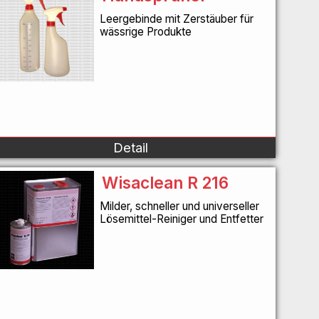
Leergebinde mit Zerstäuber für
wässrige Produkte
Detail
Wisaclean R 216
Milder, schneller und universeller
Lösemittel-Reiniger und Entfetter