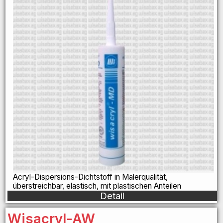
Acryl-Dispersions-Dichtstoff in Malerqualität,
überstreichbar, elastisch, mit plastischen Anteilen
Detail
Wisacryl-AW