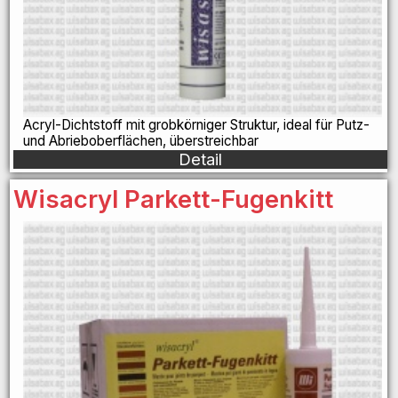
Acryl-Dichtstoff mit grobkörniger Struktur, ideal für Putz-
und Abrieboberflächen, überstreichbar
Detail
Wisacryl Parkett-Fugenkitt