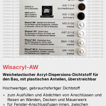
Wisacryl-AW
Weichelastischer Acryl-Dispersions-Dichtstoff für
den Bau, mit plastischen Anteilen, überstreichbar
Hochwertiger, gebrauchsfertiger Dichtstoff
zum Ausfüllen und Abdichten von Anschlüssen und
Rissen an Wänden, Decken und Mauerwerk
für Fenster-Anschlussfugen innen, zwischen