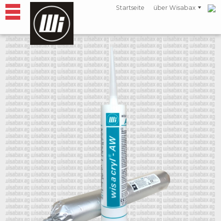
Startseite
über Wisabax