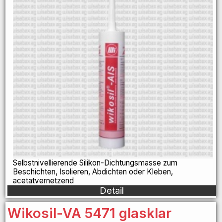
Selbstnivellierende Silikon-Dichtungsmasse zum
Beschichten, Isolieren, Abdichten oder Kleben,
acetatvernetzend
Detail
Wikosil-VA 5471 glasklar