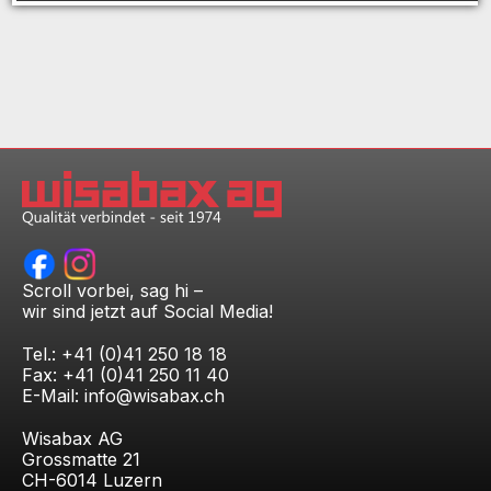
Scroll vorbei, sag hi –
wir sind jetzt auf Social Media!
Tel.: +41 (0)41 250 18 18
Fax: +41 (0)41 250 11 40
E-Mail:
info@wisabax.ch
Wisabax AG
Grossmatte 21
CH-6014 Luzern