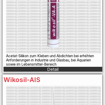
Acetat-Silikon zum Kleben und Abdichten bei erhöhten
Anforderungen in Industrie und Glasbau, bei Aquarien
sowie im Lebensmittel-Bereich
Detail
Wikosil-AIS