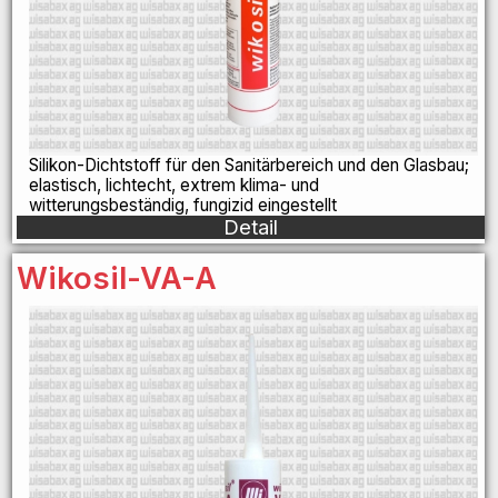
Silikon-Dichtstoff für den Sanitärbereich und den Glasbau;
elastisch, lichtecht, extrem klima- und
witterungsbeständig, fungizid eingestellt
Detail
Wikosil-VA-A