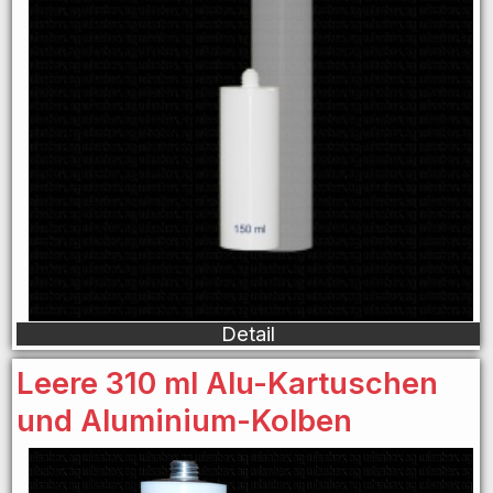
Detail
Leere 310 ml Alu-Kartuschen
und Aluminium-Kolben