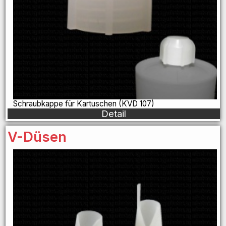
Schraubkappe für Kartuschen (KVD 107)
Detail
V-Düsen