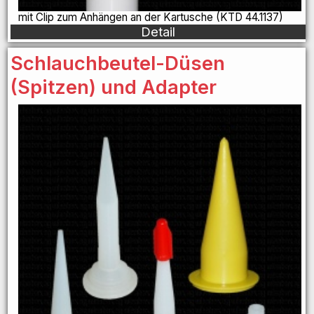
mit Clip zum Anhängen an der Kartusche (KTD 44.1137)
Detail
Schlauchbeutel-Düsen
(Spitzen) und Adapter