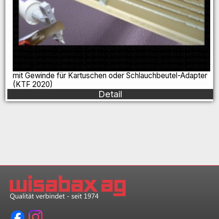
mit Gewinde für Kartuschen oder Schlauchbeutel-Adapter
(KTF 2020)
Detail