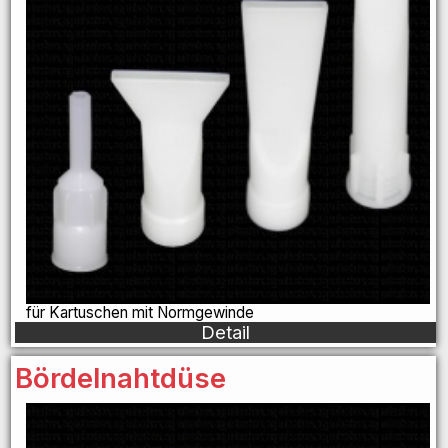
für Kartuschen mit Normgewinde
Detail
Bördelnahtdüse