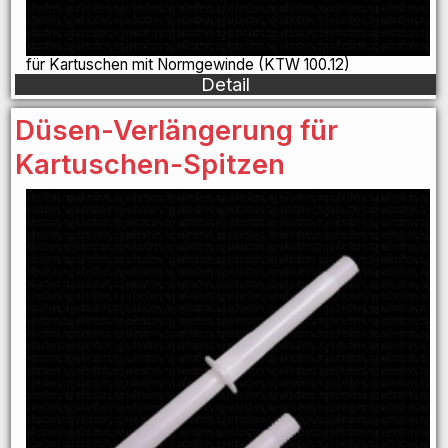
für Kartuschen mit Normgewinde (KTW 100.12)
Detail
Düsen-Verlängerung für
Kartuschen-Spitzen