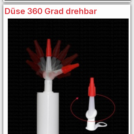
Düse 360 Grad drehbar