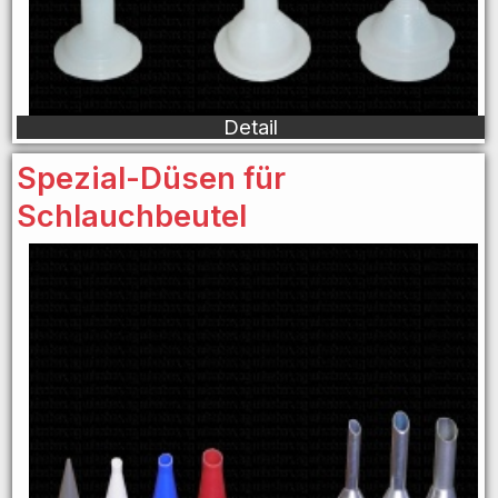
Detail
Spezial-Düsen für
Schlauchbeutel