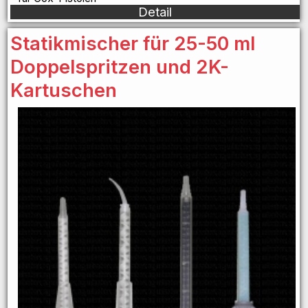
Detail
Statikmischer für 25-50 ml
Doppelspritzen und 2K-
Kartuschen