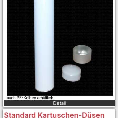
auch PE-Kolben erhältlich
Detail
Standard Kartuschen-Düsen