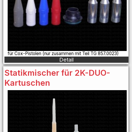
für Cox-Pistolen (nur zusammen mit Teil TG 857.0023)
Detail
Statikmischer für 2K-DUO-
Kartuschen