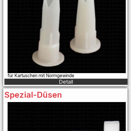
für Kartuschen mit Normgewinde
Detail
Spezial-Düsen