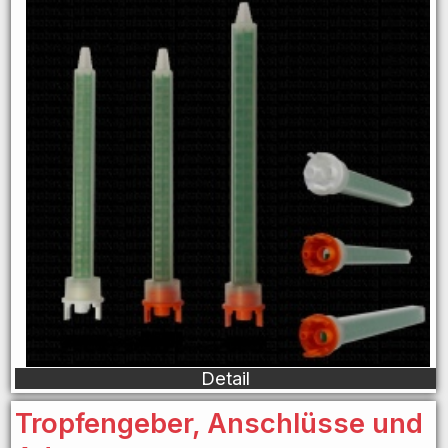
Detail
Tropfengeber, Anschlüsse und