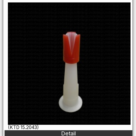
(KTD 15.2043)
Detail