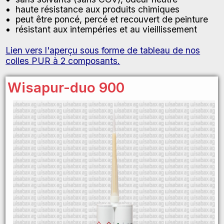
haute résistance aux produits chimiques
peut être poncé, percé et recouvert de peinture
résistant aux intempéries et au vieillissement
Lien vers l'aperçu sous forme de tableau de nos
colles PUR à 2 composants.
Wisapur-duo 900