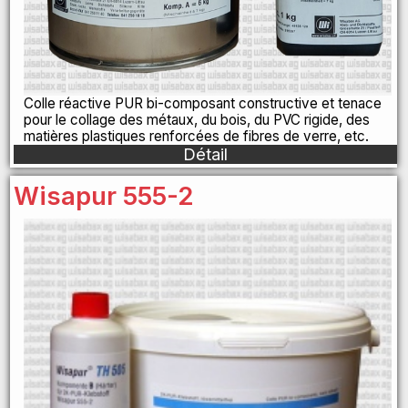
Colle réactive PUR bi-composant constructive et tenace
pour le collage des métaux, du bois, du PVC rigide, des
matières plastiques renforcées de fibres de verre, etc.
Détail
Wisapur 555-2