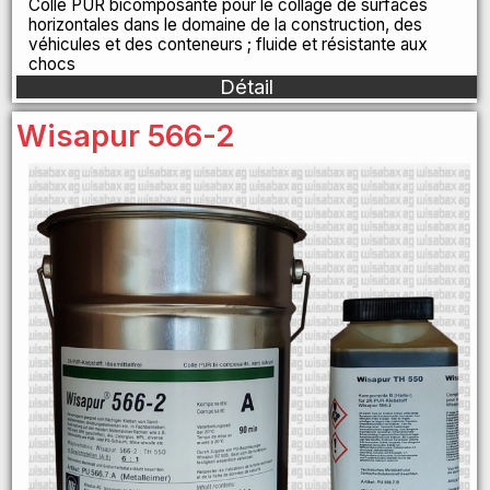
Colle PUR bicomposante pour le collage de surfaces
horizontales dans le domaine de la construction, des
véhicules et des conteneurs ; fluide et résistante aux
chocs
Détail
Wisapur 566-2