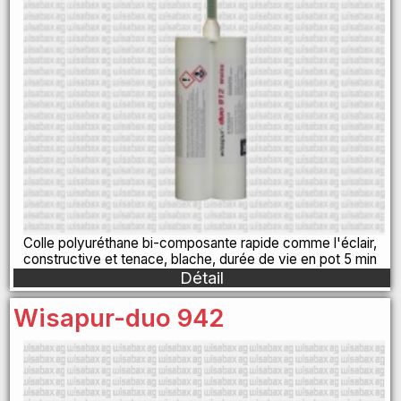
Colle polyuréthane bi-composante rapide comme l'éclair,
constructive et tenace, blache, durée de vie en pot 5 min
Détail
Wisapur-duo 942