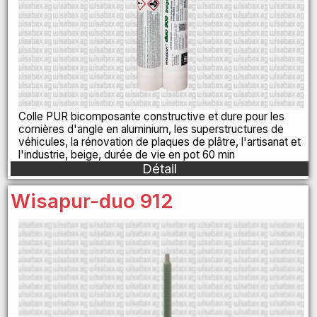
Colle PUR bicomposante constructive et dure pour les
cornières d'angle en aluminium, les superstructures de
véhicules, la rénovation de plaques de plâtre, l'artisanat et
l'industrie, beige, durée de vie en pot 60 min
Détail
Wisapur-duo 912