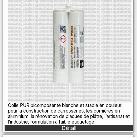
Colle PUR bicomposante blanche et stable en couleur
pour la construction de carrosseries, les cornières en
aluminium, la rénovation de plaques de plâtre, l’artisanat et
l’industrie, formulation à faible étiquetage
Détail