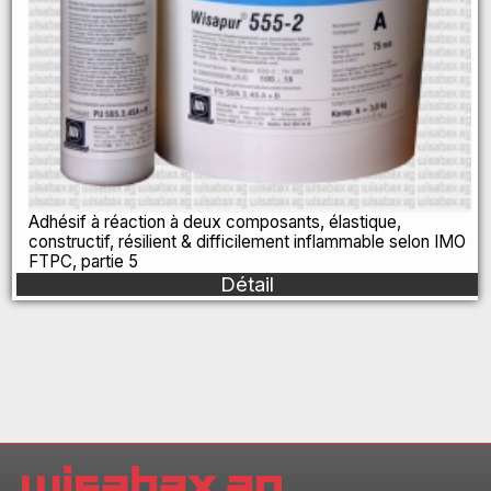
Adhésif à réaction à deux composants, élastique,
constructif, résilient & difficilement inflammable selon IMO
FTPC, partie 5
Détail