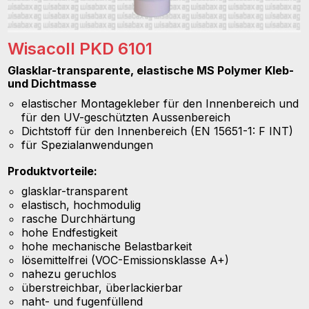
Wisacoll PKD 6101
Glasklar-transparente, elastische MS Polymer Kleb-
und Dichtmasse
elastischer Montagekleber für den Innenbereich und
für den UV-geschützten Aussenbereich
Dichtstoff für den Innenbereich (EN 15651-1: F INT)
für Spezialanwendungen
Produktvorteile:
glasklar-transparent
elastisch, hochmodulig
rasche Durchhärtung
hohe Endfestigkeit
hohe mechanische Belastbarkeit
lösemittelfrei (VOC-Emissionsklasse A+)
nahezu geruchlos
überstreichbar, überlackierbar
naht- und fugenfüllend