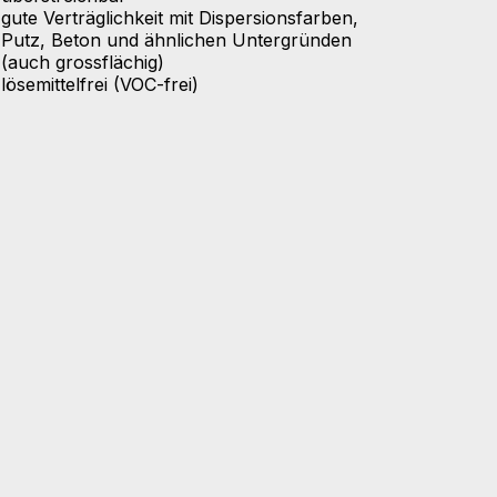
gute Verträglichkeit mit Dispersionsfarben,
Putz, Beton und ähnlichen Untergründen
(auch grossflächig)
lösemittelfrei (VOC-frei)