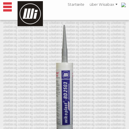
Startseite
über Wisabax