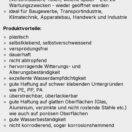
Wartungszwecken - wieder geöffnet werden
ideal für Baugewerbe, Transportindustrie,
Klimatechnik, Apparatebau, Handwerk und Industrie
Produktvorteile:
plastisch
selbstklebend, selbstverschweissend
versprödungsfrei
dauerhaft
nicht abtropfend
hervorragende Witterungs- und
Alterungsbeständigkeit
exzellente Wasserdampfdichtigkeit
gute Haftung auf schwer klebenden Untergründen
wie PE, PP, PA
überstreichbar, überlackierbar
gute Haftung auf glatten Oberflächen (Glas,
Aluminium, verzinkte und nicht rostende Stähle etc.)
wie auch auf porösen Oberflächen
gute Wasserbeständigkeit
nicht korrodierend, sogar korrosionshemmend