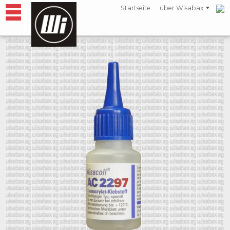
Startseite
über Wisabax