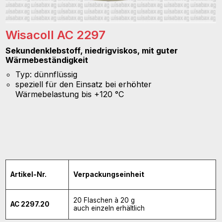
Wisacoll AC 2297
Sekundenklebstoff, niedrigviskos, mit guter
Wärmebeständigkeit
Typ: dünnflüssig
speziell für den Einsatz bei erhöhter
Wärmebelastung bis +120 °C
Artikel-Nr.
Verpackungseinheit
20 Flaschen à 20 g
AC 2297.20
auch einzeln erhältlich