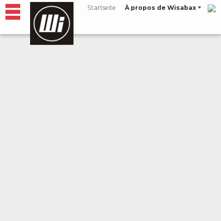
Startseite
À propos de Wisabax