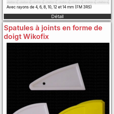
Avec rayons de 4, 6, 8, 10, 12 et 14 mm (FM 3RS)
Détail
Spatules à joints en forme de
doigt Wikofix