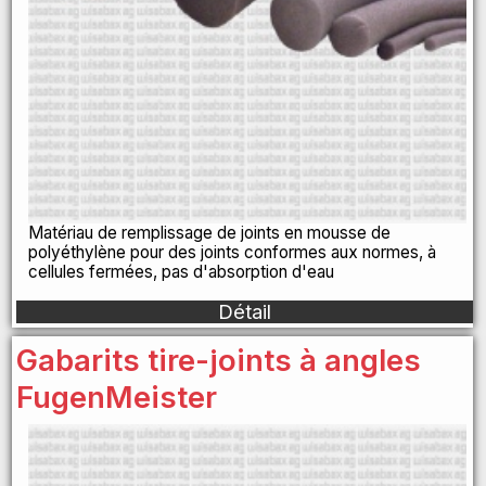
Matériau de remplissage de joints en mousse de
polyéthylène pour des joints conformes aux normes, à
cellules fermées, pas d'absorption d'eau
Détail
Gabarits tire-joints à angles
FugenMeister