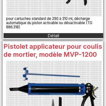
pour cartuches standard de 290 à 310 ml, décharge
automatique du piston activable ou désactivable (TG
886.318)
Détail
Pistolet applicateur pour coulis
de mortier, modèle MVP-1200