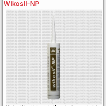
Wikosil-NP