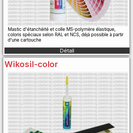
Mastic d'étanchéité et colle MS-polymère élastique,
coloris spéciaux selon RAL et NCS, déjà possible à partir
d'une cartouche
Détail
Wikosil-color