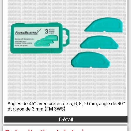
Angles de 45° avec arêtes de 5, 6, 8, 10 mm, angle de 90°
et rayon de 3 mm (FM 3WS)
Détail