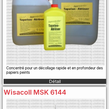
Concentré pour un décollage rapide et en profondeur des
papiers peints
Détail
Wisacoll MSK 6144