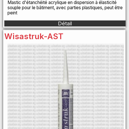
Mastic d'étanchéité acrylique en dispersion à élasticité
souple pour le bâtiment, avec parties plastiques, peut être
peint
Détail
Wisastruk-AST