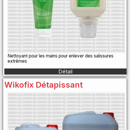
Nettoyant pour les mains pour enlever des salissures
extrêmes
Détail
Wikofix Détapissant