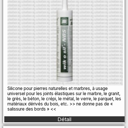
Silicone pour pierres naturelles et marbres, à usage
universel pour les joints élastiques sur le marbre, le granit,
le grès, le béton, le crépi, le métal, le verre, le parquet, les
matériaux dérivés du bois, etc. >> ne donne pas de «
salissure des bords » <<
Détail