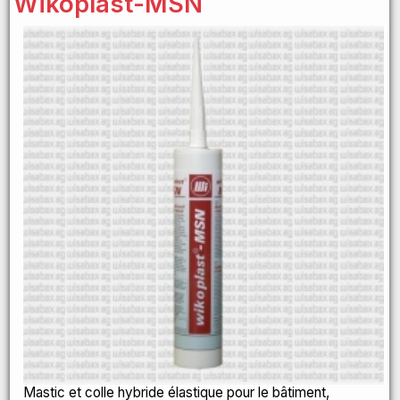
Wikoplast-MSN
Mastic et colle hybride élastique pour le bâtiment,