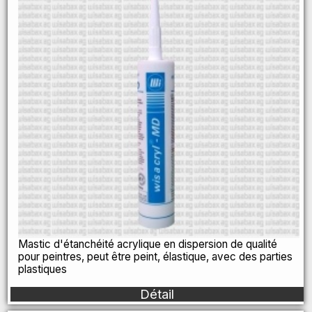
Mastic d'étanchéité acrylique en dispersion de qualité
pour peintres, peut être peint, élastique, avec des parties
plastiques
Détail