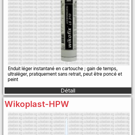
Enduit léger instantané en cartouche ; gain de temps,
ultraléger, pratiquement sans retrait, peut être poncé et
peint
Détail
Wikoplast-HPW