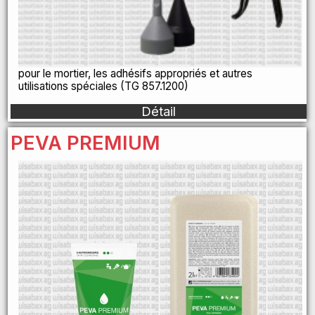
pour le mortier, les adhésifs appropriés et autres
utilisations spéciales (TG 857.1200)
Détail
PEVA PREMIUM