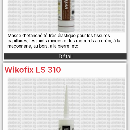
Masse d'étanchéité très élastique pour les fissures
capillaires, les joints minces et les raccords au crépi, à la
maçonnerie, au bois, à la pierre, etc.
Détail
Wikofix LS 310