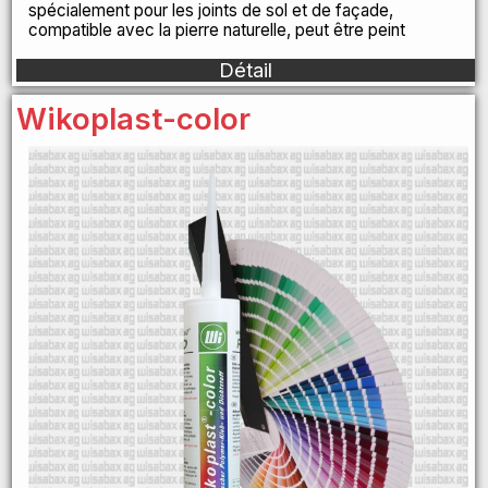
spécialement pour les joints de sol et de façade,
compatible avec la pierre naturelle, peut être peint
Détail
Wikoplast-color