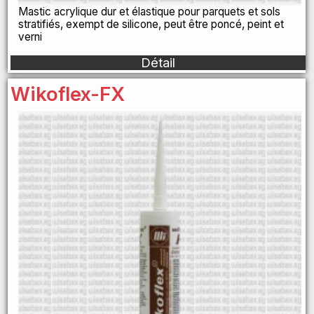
Mastic acrylique dur et élastique pour parquets et sols
stratifiés, exempt de silicone, peut être poncé, peint et
verni
Détail
Wikoflex-FX