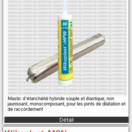
Mastic d'étanchéité hybride souple et élastique, non
jaunissant, monocomposant, pour les joints de dilatation et
de raccordement
Détail