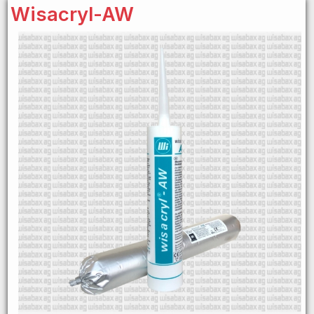
Wisacryl-AW