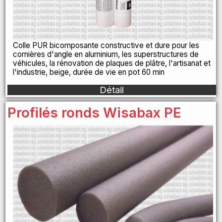
Colle PUR bicomposante constructive et dure pour les
cornières d'angle en aluminium, les superstructures de
véhicules, la rénovation de plaques de plâtre, l'artisanat et
l'industrie, beige, durée de vie en pot 60 min
Détail
Profilés ronds Wisabax PE