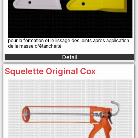
pour la formation et le lissage des joints après application
de la masse d'étanchéité
Détail
Squelette Original Cox