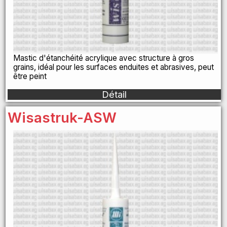
Mastic d'étanchéité acrylique avec structure à gros
grains, idéal pour les surfaces enduites et abrasives, peut
être peint
Détail
Wisastruk-ASW