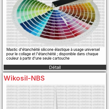
Mastic d'étanchéité silicone élastique à usage universel
pour le collage et l'étanchéité ; disponible dans chaque
couleur à partir d'une seule cartouche
Détail
Wikosil-NBS