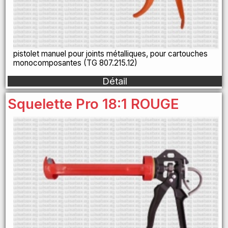
pistolet manuel pour joints métalliques, pour cartouches
monocomposantes (TG 807.215.12)
Détail
Squelette Pro 18:1 ROUGE