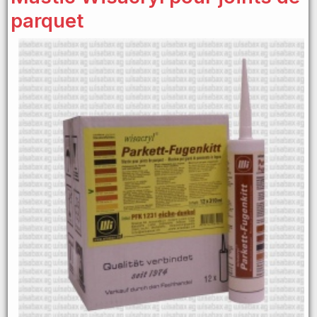
parquet