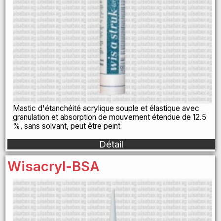
Mastic d'étanchéité acrylique souple et élastique avec
granulation et absorption de mouvement étendue de 12.5
%, sans solvant, peut être peint
Détail
Wisacryl-BSA