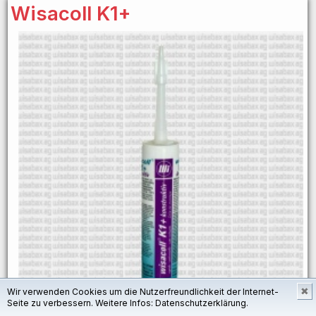
Wisacoll K1+
✖
Wir verwenden Cookies um die Nutzerfreundlichkeit der Internet-
Seite zu verbessern. Weitere Infos:
Datenschutzerklärung.