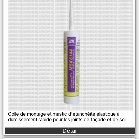
Colle de montage et mastic d'étanchéité élastique à
durcissement rapide pour les joints de façade et de sol
Détail